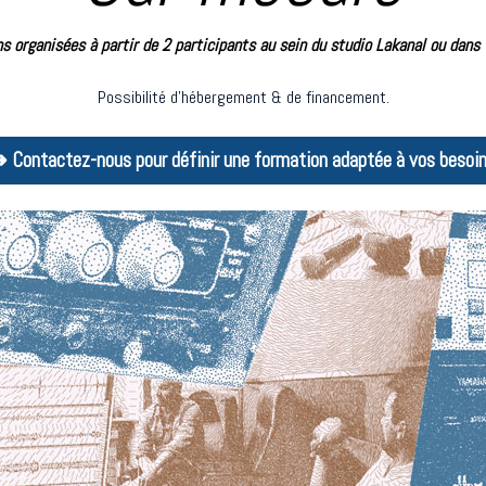
s organisées à partir de 2 participants au sein du studio Lakanal ou dans 
Possibilité d'hébergement & de financement.
 Contactez-nous pour définir une formation adaptée à vos besoi