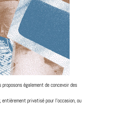
us proposons également de concevoir des
, entièrement privatisé pour l'occasion, ou