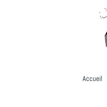
Accueil