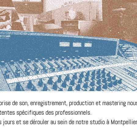
 prise de son, enregistrement, production et mastering no
tentes spécifiques des professionnels.
 jours et se dérouler au sein de notre studio à Montpellier