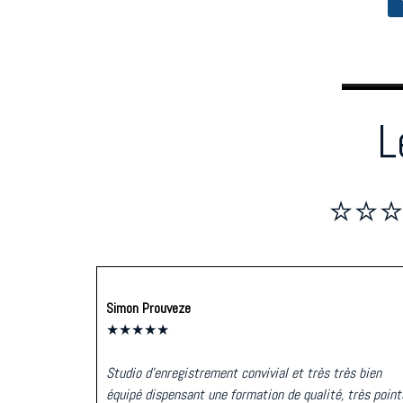
L
⭐⭐⭐⭐
Simon Prouveze
★★★★★
Studio d’enregistrement convivial et très très bien
équipé dispensant une formation de qualité, très point