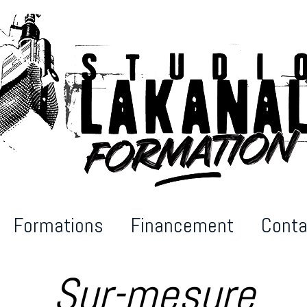
Formations
Financement
Conta
Sur-mesure