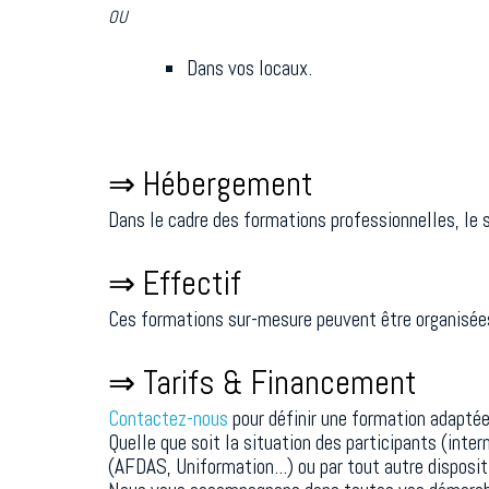
OU
Dans vos locaux.
⇒ Hébergement
Dans le cadre des formations professionnelles, le
⇒ Effectif
Ces formations sur-mesure peuvent être organisée
⇒ Tarifs & Financement
Contactez-nous
pour définir une formation adaptée 
Quelle que soit la situation des participants (inte
(AFDAS, Uniformation...) ou par tout autre disposi