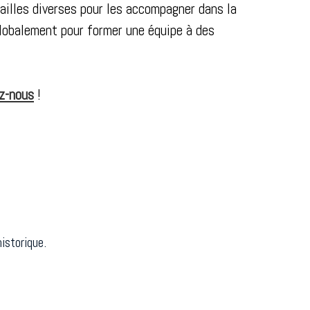
illes diverses pour les accompagner dans la
 globalement pour former une équipe à des
z-nous
!
istorique.