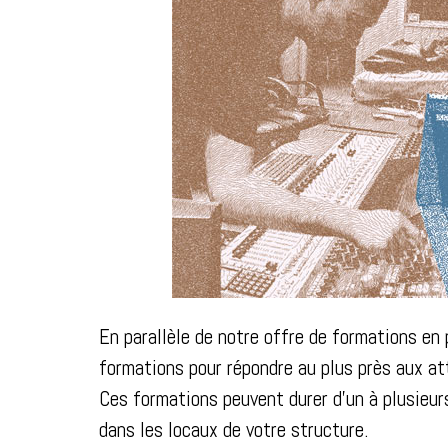
En parallèle de notre offre de formations en
formations pour répondre au plus près aux at
Ces formations peuvent durer d'un à plusieurs
dans les locaux de votre structure.